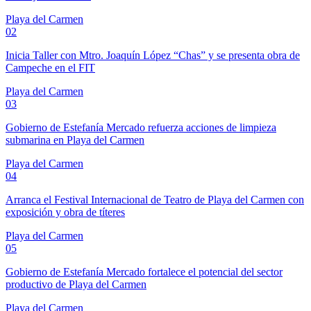
Playa del Carmen
02
Inicia Taller con Mtro. Joaquín López “Chas” y se presenta obra de
Campeche en el FIT
Playa del Carmen
03
Gobierno de Estefanía Mercado refuerza acciones de limpieza
submarina en Playa del Carmen
Playa del Carmen
04
Arranca el Festival Internacional de Teatro de Playa del Carmen con
exposición y obra de títeres
Playa del Carmen
05
Gobierno de Estefanía Mercado fortalece el potencial del sector
productivo de Playa del Carmen
Playa del Carmen