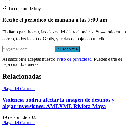
📰 Tu edición de hoy
Recibe el periódico de mañana a las 7:00 am
El diario para hojear, las claves del día y el podcast ☕ — todo en un
correo, todos los días. Gratis, y te das de baja con un clic.
Suscribirme
Al suscribirte aceptas nuestro
aviso de privacidad
. Puedes darte de
baja cuando quieras.
Relacionadas
Playa del Carmen
Violencia podría afectar la imagen de destinos y
alejar inversiones: AMEXME Riviera Maya
19 de abril de 2023
Playa del Carmen