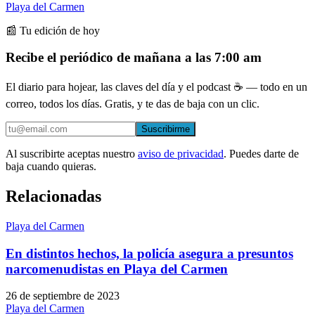
Playa del Carmen
📰 Tu edición de hoy
Recibe el periódico de mañana a las 7:00 am
El diario para hojear, las claves del día y el podcast ☕ — todo en un
correo, todos los días. Gratis, y te das de baja con un clic.
Suscribirme
Al suscribirte aceptas nuestro
aviso de privacidad
. Puedes darte de
baja cuando quieras.
Relacionadas
Playa del Carmen
En distintos hechos, la policía asegura a presuntos
narcomenudistas en Playa del Carmen
26 de septiembre de 2023
Playa del Carmen