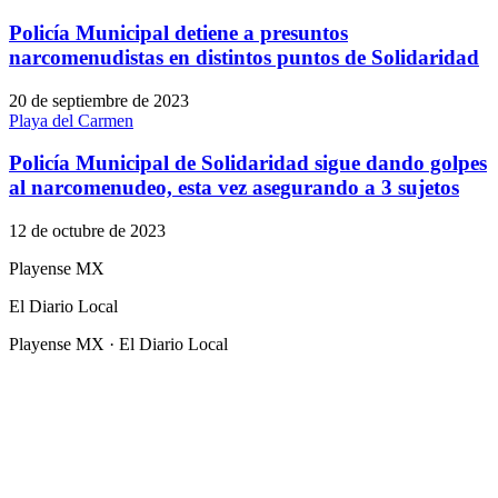
Policía Municipal detiene a presuntos
narcomenudistas en distintos puntos de Solidaridad
20 de septiembre de 2023
Playa del Carmen
Policía Municipal de Solidaridad sigue dando golpes
al narcomenudeo, esta vez asegurando a 3 sujetos
12 de octubre de 2023
Playense MX
El Diario Local
Playense MX · El Diario Local