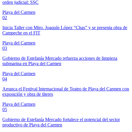
orden judicial: SSC
Playa del Carmen
02
Inicia Taller con Mtro. Joaquín López “Chas” y se presenta obra de
Campeche en el FIT
Playa del Carmen
03
Gobierno de Estefanía Mercado refuerza acciones de limpieza
submarina en Playa del Carmen
Playa del Carmen
04
Arranca el Festival Internacional de Teatro de Playa del Carmen con
exposición y obra de títeres
Playa del Carmen
05
Gobierno de Estefanía Mercado fortalece el potencial del sector
productivo de Playa del Carmen