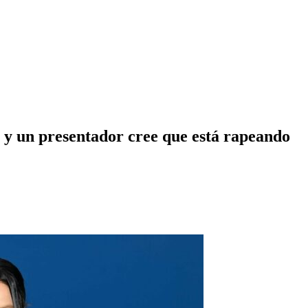
án y un presentador cree que está rapeando