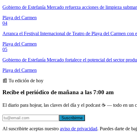
Gobierno de Estefanía Mercado refuerza acciones de limpieza subma
Playa del Carmen
04
Arranca el Festival Internacional de Teatro de Playa del Carmen con e
Playa del Carmen
05
Gobierno de Estefanía Mercado fortalece el potencial del sector prod
Playa del Carmen
📰 Tu edición de hoy
Recibe el periódico de mañana a las 7:00 am
El diario para hojear, las claves del día y el podcast ☕ — todo en un co
Suscribirme
Al suscribirte aceptas nuestro
aviso de privacidad
. Puedes darte de ba