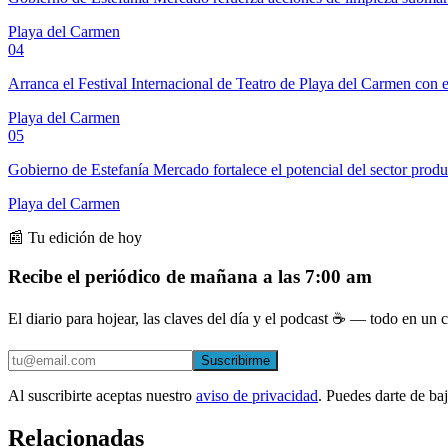
Playa del Carmen
04
Arranca el Festival Internacional de Teatro de Playa del Carmen con e
Playa del Carmen
05
Gobierno de Estefanía Mercado fortalece el potencial del sector prod
Playa del Carmen
📰 Tu edición de hoy
Recibe el periódico de mañana a las 7:00 am
El diario para hojear, las claves del día y el podcast ☕ — todo en un co
Suscribirme
Al suscribirte aceptas nuestro
aviso de privacidad
. Puedes darte de ba
Relacionadas