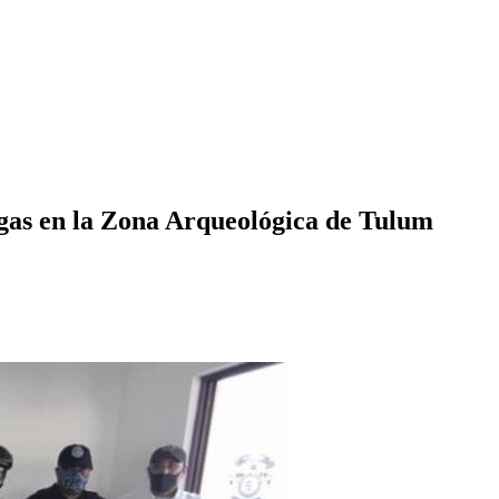
ogas en la Zona Arqueológica de Tulum