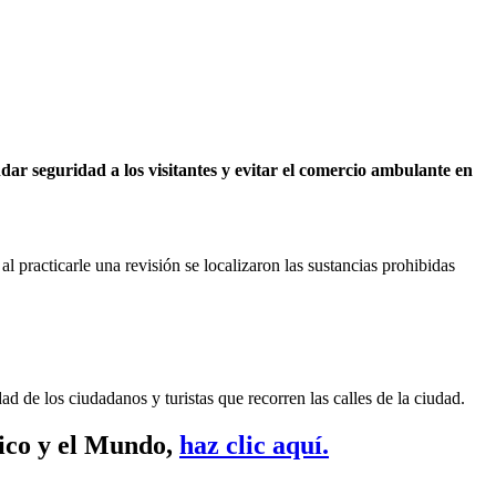
dar seguridad a los visitantes y evitar el comercio ambulante en
l practicarle una revisión se localizaron las sustancias prohibidas
 de los ciudadanos y turistas que recorren las calles de la ciudad.
xico y el Mundo,
haz clic aquí.