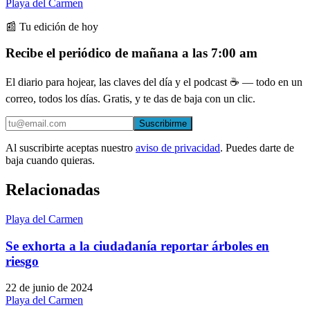
Playa del Carmen
📰 Tu edición de hoy
Recibe el periódico de mañana a las 7:00 am
El diario para hojear, las claves del día y el podcast ☕ — todo en un
correo, todos los días. Gratis, y te das de baja con un clic.
Suscribirme
Al suscribirte aceptas nuestro
aviso de privacidad
. Puedes darte de
baja cuando quieras.
Relacionadas
Playa del Carmen
Se exhorta a la ciudadanía reportar árboles en
riesgo
22 de junio de 2024
Playa del Carmen