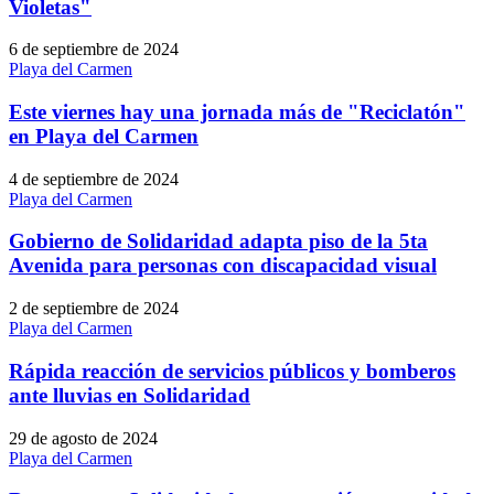
Violetas"
6 de septiembre de 2024
Playa del Carmen
Este viernes hay una jornada más de "Reciclatón"
en Playa del Carmen
4 de septiembre de 2024
Playa del Carmen
Gobierno de Solidaridad adapta piso de la 5ta
Avenida para personas con discapacidad visual
2 de septiembre de 2024
Playa del Carmen
Rápida reacción de servicios públicos y bomberos
ante lluvias en Solidaridad
29 de agosto de 2024
Playa del Carmen