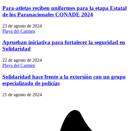
Para-atletas reciben uniformes para la etapa Estatal
de los Paranacionales CONADE 2024
23 de agosto de 2024
Playa del Carmen
Aprueban iniciativa para fortalecer la seguridad en
Solidaridad
22 de agosto de 2024
Playa del Carmen
Solidaridad hace frente a la extorsión con un grupo
especializado de policías
21 de agosto de 2024