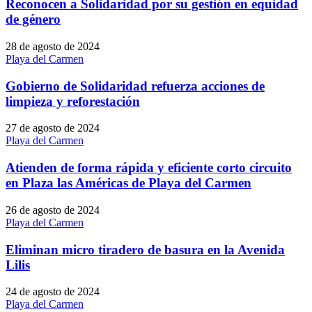
Reconocen a Solidaridad por su gestión en equidad
de género
28 de agosto de 2024
Playa del Carmen
Gobierno de Solidaridad refuerza acciones de
limpieza y reforestación
27 de agosto de 2024
Playa del Carmen
Atienden de forma rápida y eficiente corto circuito
en Plaza las Américas de Playa del Carmen
26 de agosto de 2024
Playa del Carmen
Eliminan micro tiradero de basura en la Avenida
Lilis
24 de agosto de 2024
Playa del Carmen