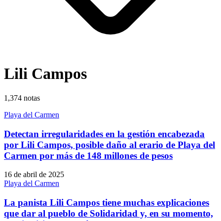
Lili Campos
1,374
notas
Playa del Carmen
Detectan irregularidades en la gestión encabezada
por Lili Campos, posible daño al erario de Playa del
Carmen por más de 148 millones de pesos
16 de abril de 2025
Playa del Carmen
La panista Lili Campos tiene muchas explicaciones
que dar al pueblo de Solidaridad y, en su momento,