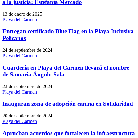
a la justicia: Estefanía Mercado
13 de enero de 2025
Playa del Carmen
Entregan certificado Blue Flag en la Playa Inclusiva
Pelícanos
24 de septiembre de 2024
Playa del Carmen
Guardería en Playa del Carmen llevará el nombre
de Samaria Ángulo Sala
23 de septiembre de 2024
Playa del Carmen
Inauguran zona de adopción canina en Solidaridad
20 de septiembre de 2024
Playa del Carmen
Aprueban acuerdos que fortalecen la infraestructura