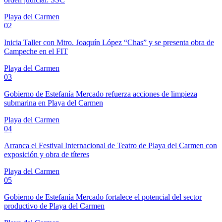
Playa del Carmen
02
Inicia Taller con Mtro. Joaquín López “Chas” y se presenta obra de
Campeche en el FIT
Playa del Carmen
03
Gobierno de Estefanía Mercado refuerza acciones de limpieza
submarina en Playa del Carmen
Playa del Carmen
04
Arranca el Festival Internacional de Teatro de Playa del Carmen con
exposición y obra de títeres
Playa del Carmen
05
Gobierno de Estefanía Mercado fortalece el potencial del sector
productivo de Playa del Carmen