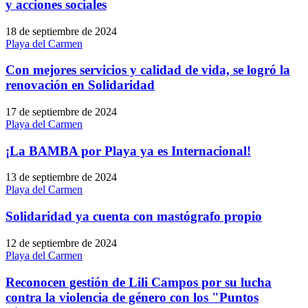
y acciones sociales
18 de septiembre de 2024
Playa del Carmen
Con mejores servicios y calidad de vida, se logró la
renovación en Solidaridad
17 de septiembre de 2024
Playa del Carmen
¡La BAMBA por Playa ya es Internacional!
13 de septiembre de 2024
Playa del Carmen
Solidaridad ya cuenta con mastógrafo propio
12 de septiembre de 2024
Playa del Carmen
Reconocen gestión de Lili Campos por su lucha
contra la violencia de género con los "Puntos