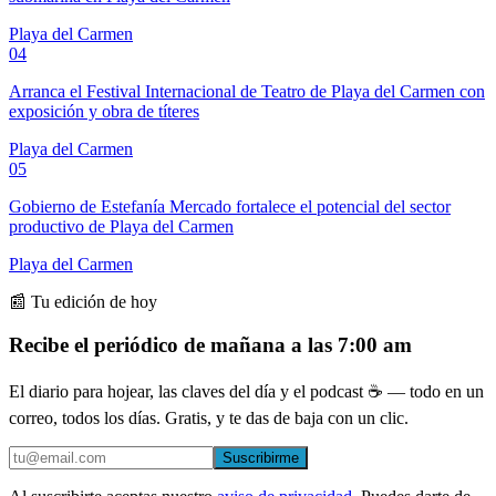
Playa del Carmen
04
Arranca el Festival Internacional de Teatro de Playa del Carmen con
exposición y obra de títeres
Playa del Carmen
05
Gobierno de Estefanía Mercado fortalece el potencial del sector
productivo de Playa del Carmen
Playa del Carmen
📰 Tu edición de hoy
Recibe el periódico de mañana a las 7:00 am
El diario para hojear, las claves del día y el podcast ☕ — todo en un
correo, todos los días. Gratis, y te das de baja con un clic.
Suscribirme