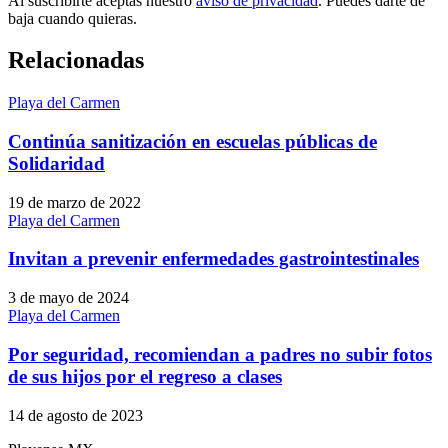
Al suscribirte aceptas nuestro
aviso de privacidad
. Puedes darte de
baja cuando quieras.
Relacionadas
Playa del Carmen
Continúa sanitización en escuelas públicas de
Solidaridad
19 de marzo de 2022
Playa del Carmen
Invitan a prevenir enfermedades gastrointestinales
3 de mayo de 2024
Playa del Carmen
Por seguridad, recomiendan a padres no subir fotos
de sus hijos por el regreso a clases
14 de agosto de 2023