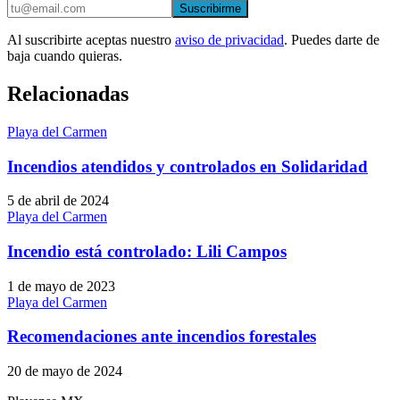
Suscribirme
Al suscribirte aceptas nuestro
aviso de privacidad
. Puedes darte de
baja cuando quieras.
Relacionadas
Playa del Carmen
Incendios atendidos y controlados en Solidaridad
5 de abril de 2024
Playa del Carmen
Incendio está controlado: Lili Campos
1 de mayo de 2023
Playa del Carmen
Recomendaciones ante incendios forestales
20 de mayo de 2024