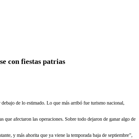
e con fiestas patrias
 debajo de lo estimado. Lo que más arribó fue turismo nacional,
tas que afectaron las operaciones. Sobre todo dejaron de ganar algo de
astante, y más ahorita que ya viene la temporada baja de septiembre”,