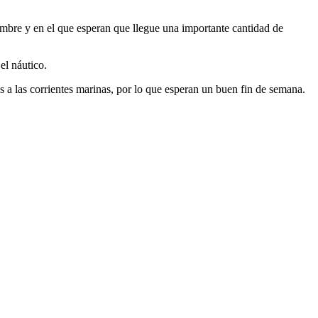
embre y en el que esperan que llegue una importante cantidad de
el náutico.
s a las corrientes marinas, por lo que esperan un buen fin de semana.