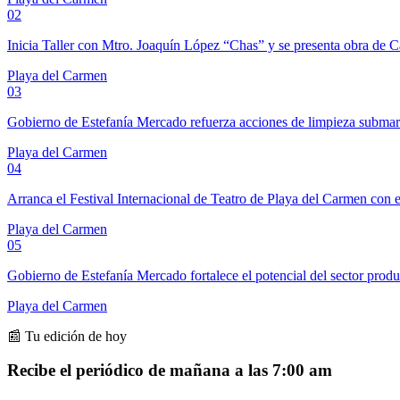
02
Inicia Taller con Mtro. Joaquín López “Chas” y se presenta obra de 
Playa del Carmen
03
Gobierno de Estefanía Mercado refuerza acciones de limpieza subma
Playa del Carmen
04
Arranca el Festival Internacional de Teatro de Playa del Carmen con e
Playa del Carmen
05
Gobierno de Estefanía Mercado fortalece el potencial del sector prod
Playa del Carmen
📰 Tu edición de hoy
Recibe el periódico de mañana a las 7:00 am