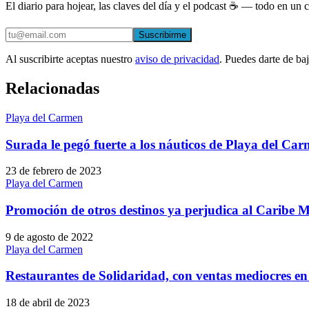
El diario para hojear, las claves del día y el podcast ☕ — todo en un co
Suscribirme
Al suscribirte aceptas nuestro
aviso de privacidad
. Puedes darte de ba
Relacionadas
Playa del Carmen
Surada le pegó fuerte a los náuticos de Playa del Ca
23 de febrero de 2023
Playa del Carmen
Promoción de otros destinos ya perjudica al Caribe 
9 de agosto de 2022
Playa del Carmen
Restaurantes de Solidaridad, con ventas mediocres en
18 de abril de 2023