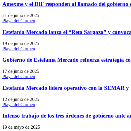
Amexme y el DIF responden al llamado del gobierno 
21 de junio de 2025
Playa del Carmen
Estefanía Mercado lanza el “Reto Sargazo” y convoca 
19 de junio de 2025
Playa del Carmen
Gobierno de Estefanía Mercado refuerza estrategia c
17 de junio de 2025
Playa del Carmen
Estefanía Mercado lidera operativo con la SEMAR y
12 de junio de 2025
Playa del Carmen
Intenso trabajo de los tres órdenes de gobierno ante 
19 de mayo de 2025