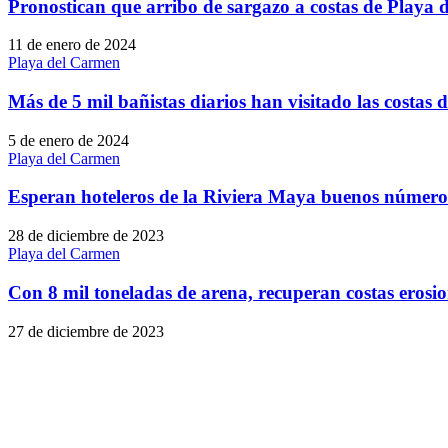
Pronostican que arribo de sargazo a costas de Playa d
11 de enero de 2024
Playa del Carmen
Más de 5 mil bañistas diarios han visitado las costa
5 de enero de 2024
Playa del Carmen
Esperan hoteleros de la Riviera Maya buenos número
28 de diciembre de 2023
Playa del Carmen
Con 8 mil toneladas de arena, recuperan costas eros
27 de diciembre de 2023