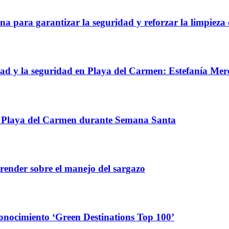
na para garantizar la seguridad y reforzar la limpieza
idad y la seguridad en Playa del Carmen: Estefanía Me
 en Playa del Carmen durante Semana Santa
render sobre el manejo del sargazo
conocimiento ‘Green Destinations Top 100’