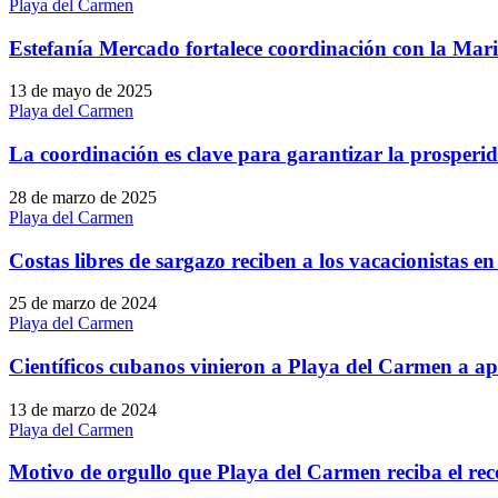
Playa del Carmen
Estefanía Mercado fortalece coordinación con la Mari
13 de mayo de 2025
Playa del Carmen
La coordinación es clave para garantizar la prosper
28 de marzo de 2025
Playa del Carmen
Costas libres de sargazo reciben a los vacacionistas
25 de marzo de 2024
Playa del Carmen
Científicos cubanos vinieron a Playa del Carmen a ap
13 de marzo de 2024
Playa del Carmen
Motivo de orgullo que Playa del Carmen reciba el re