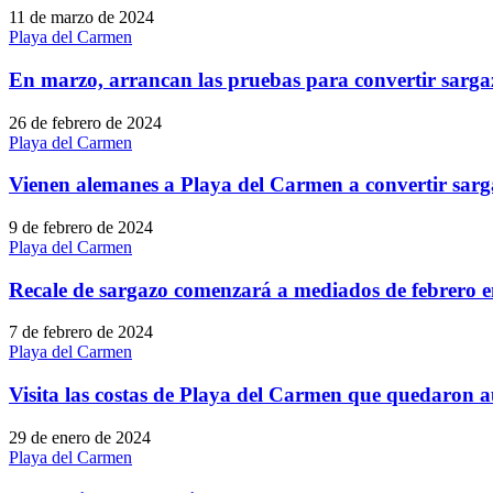
11 de marzo de 2024
Playa del Carmen
En marzo, arrancan las pruebas para convertir sarg
26 de febrero de 2024
Playa del Carmen
Vienen alemanes a Playa del Carmen a convertir sarg
9 de febrero de 2024
Playa del Carmen
Recale de sargazo comenzará a mediados de febrero en
7 de febrero de 2024
Playa del Carmen
Visita las costas de Playa del Carmen que quedaron aú
29 de enero de 2024
Playa del Carmen