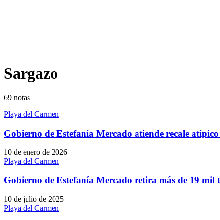
Sargazo
69
notas
Playa del Carmen
Gobierno de Estefanía Mercado atiende recale atípic
10 de enero de 2026
Playa del Carmen
Gobierno de Estefanía Mercado retira más de 19 mil 
10 de julio de 2025
Playa del Carmen