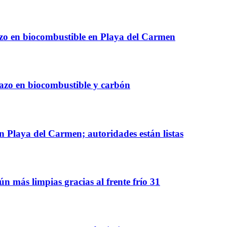
azo en biocombustible en Playa del Carmen
azo en biocombustible y carbón
 Playa del Carmen; autoridades están listas
n más limpias gracias al frente frío 31