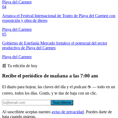
Playa del Carmen
04
Arranca el Festival Internacional de Teatro de Playa del Carmen con
exposición y obra de títeres
Playa del Carmen
05
Gobierno de Estefanía Mercado fortalece el potencial del sector
productivo de Playa del Carmen
Playa del Carmen
📰 Tu edición de hoy
Recibe el periódico de mañana a las 7:00 am
El diario para hojear, las claves del día y el podcast ☕ — todo en un
correo, todos los días. Gratis, y te das de baja con un clic.
Suscribirme
Al suscribirte aceptas nuestro
aviso de privacidad
. Puedes darte de
baja cuando quieras.