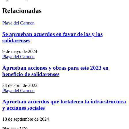
Relacionadas
Playa del Carmen
Se aprueban acuerdos en favor de las y los
solidarenses
9 de mayo de 2024
Playa del Carmen
Aprueban acciones y obras para este 2023 en
beneficio de solidarenses
24 de abril de 2023
Playa del Carmen
Aprueban acuerdos que fortalecen la infraestructura
y acciones sociales
18 de septiembre de 2024
Playense MX