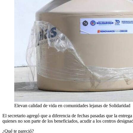
Elevan calidad de vida en comunidades lejanas de Solidaridad
El secretario agregó que a diferencia de fechas pasadas que la entrega
quienes no son parte de los beneficiados, acudir a los centros designad
¿Qué te pareció?