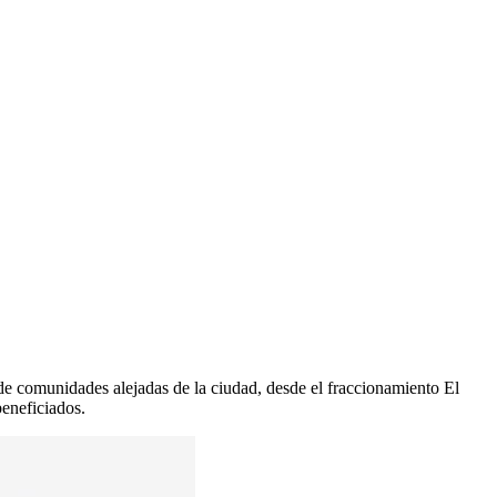
 de comunidades alejadas de la ciudad, desde el fraccionamiento El
beneficiados.