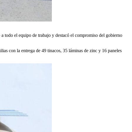
 a todo el equipo de trabajo y destacó el compromiso del gobierno
ilias con la entrega de 49 tinacos, 35 láminas de zinc y 16 paneles