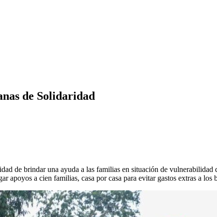
anas de Solidaridad
idad de brindar una ayuda a las familias en situación de vulnerabilidad
ar apoyos a cien familias, casa por casa para evitar gastos extras a los 