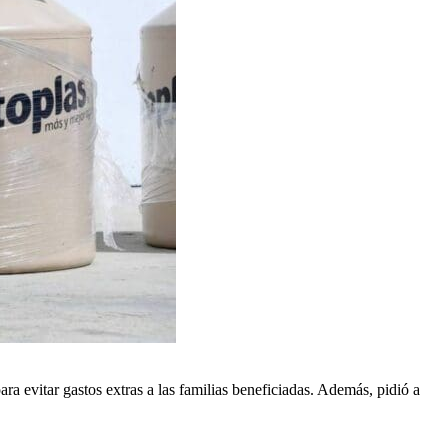
ra evitar gastos extras a las familias beneficiadas. Además, pidió a