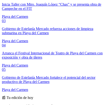
Inicia Taller con Mtro. Joaquín López “Chas” y se presenta obra de
Campeche en el FIT
Playa del Carmen
03
Gobierno de Estefanía Mercado refuerza acciones de limpieza
submarina en Playa del Carmen
Playa del Carmen
04
Arranca el Festival Internacional de Teatro de Playa del Carmen con
exposición y obra de títeres
Playa del Carmen
05
Gobierno de Estefanía Mercado fortalece el potencial del sector
productivo de Playa del Carmen
Playa del Carmen
📰 Tu edición de hoy