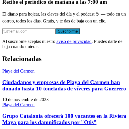
Recibe el periódico de mañana a las 7:00 am
El diario para hojear, las claves del día y el podcast ☕ — todo en un
correo, todos los días. Gratis, y te das de baja con un clic.
Suscribirme
Al suscribirte aceptas nuestro
aviso de privacidad
. Puedes darte de
baja cuando quieras.
Relacionadas
Playa del Carmen
Ciudadanos y empresas de Playa del Carmen han
donado hasta 10 toneladas de víveres para Guerrero
10 de noviembre de 2023
Playa del Carmen
Grupo Catalonia ofrecerá 100 vacantes en la Riviera
Maya para los damnificados por "Otis”