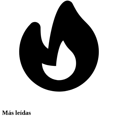
Más leídas