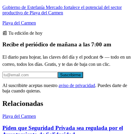
Gobierno de Estefanía Mercado fortalece el potencial del sector
productivo de Playa del Carmen
Playa del Carmen
📰 Tu edición de hoy
Recibe el periódico de mañana a las 7:00 am
El diario para hojear, las claves del día y el podcast ☕ — todo en un
correo, todos los días. Gratis, y te das de baja con un clic.
Suscribirme
Al suscribirte aceptas nuestro
aviso de privacidad
. Puedes darte de
baja cuando quieras.
Relacionadas
Playa del Carmen
Piden que Seguridad Privada sea regulada por el