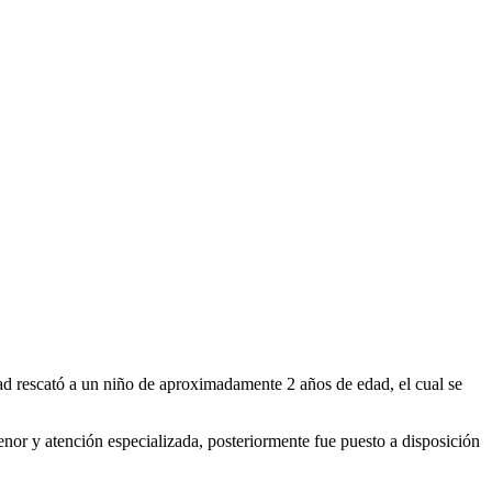
ad rescató a un niño de aproximadamente 2 años de edad, el cual se
or y atención especializada, posteriormente fue puesto a disposición