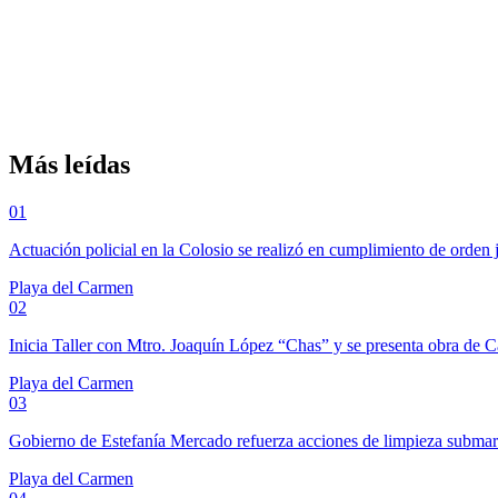
Más leídas
01
Actuación policial en la Colosio se realizó en cumplimiento de orden 
Playa del Carmen
02
Inicia Taller con Mtro. Joaquín López “Chas” y se presenta obra de 
Playa del Carmen
03
Gobierno de Estefanía Mercado refuerza acciones de limpieza subma
Playa del Carmen