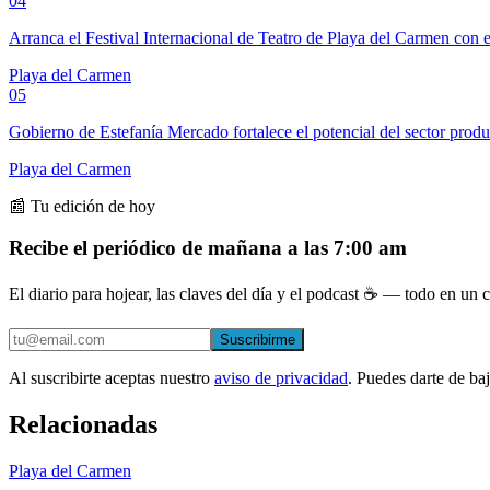
04
Arranca el Festival Internacional de Teatro de Playa del Carmen con e
Playa del Carmen
05
Gobierno de Estefanía Mercado fortalece el potencial del sector prod
Playa del Carmen
📰 Tu edición de hoy
Recibe el periódico de mañana a las 7:00 am
El diario para hojear, las claves del día y el podcast ☕ — todo en un co
Suscribirme
Al suscribirte aceptas nuestro
aviso de privacidad
. Puedes darte de ba
Relacionadas
Playa del Carmen