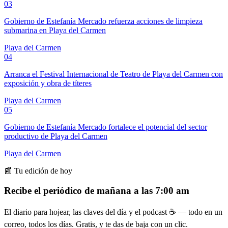
03
Gobierno de Estefanía Mercado refuerza acciones de limpieza
submarina en Playa del Carmen
Playa del Carmen
04
Arranca el Festival Internacional de Teatro de Playa del Carmen con
exposición y obra de títeres
Playa del Carmen
05
Gobierno de Estefanía Mercado fortalece el potencial del sector
productivo de Playa del Carmen
Playa del Carmen
📰 Tu edición de hoy
Recibe el periódico de mañana a las 7:00 am
El diario para hojear, las claves del día y el podcast ☕ — todo en un
correo, todos los días. Gratis, y te das de baja con un clic.