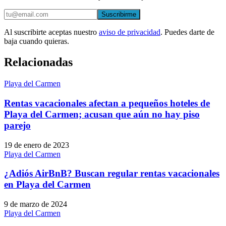
Suscribirme
Al suscribirte aceptas nuestro
aviso de privacidad
. Puedes darte de
baja cuando quieras.
Relacionadas
Playa del Carmen
Rentas vacacionales afectan a pequeños hoteles de
Playa del Carmen; acusan que aún no hay piso
parejo
19 de enero de 2023
Playa del Carmen
¿Adiós AirBnB? Buscan regular rentas vacacionales
en Playa del Carmen
9 de marzo de 2024
Playa del Carmen