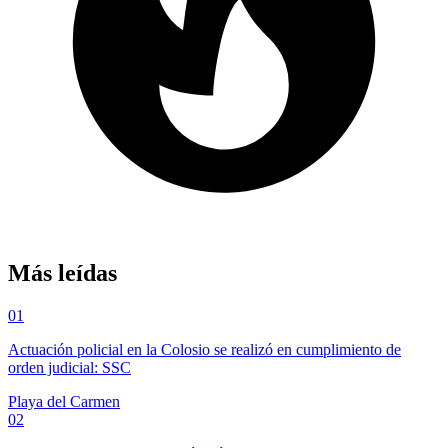
Más leídas
01
Actuación policial en la Colosio se realizó en cumplimiento de
orden judicial: SSC
Playa del Carmen
02