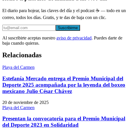
El diario para hojear, las claves del día y el podcast ☕ — todo en un
correo, todos los días. Gratis, y te das de baja con un clic.
Suscribirme
Al suscribirte aceptas nuestro
aviso de privacidad
. Puedes darte de
baja cuando quieras.
Relacionadas
Playa del Carmen
Estefanía Mercado entrega el Premio Municipal del
Deporte 2025 acompañada por la leyenda del boxeo
mexicano Julio César Chávez
20 de noviembre de 2025
Playa del Carmen
Presentan la convocatoria para el Premio Municipal
del Deporte 2023 en Solidaridad