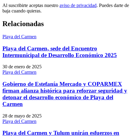
Al suscribirte aceptas nuestro
aviso de privacidad
. Puedes darte de
baja cuando quieras.
Relacionadas
Playa del Carmen
Playa del Carmen, sede del Encuentro
Intermunicipal de Desarrollo Económico 2025
30 de enero de 2025
Playa del Carmen
Gobierno de Estefanía Mercado y COPARMEX
firman alianza histórica para reforzar seguridad y
detonar el desarrollo económico de Playa del
Carmen
28 de mayo de 2025
Playa del Carmen
Playa del Carmen y Tulum unirán esfuerzos en