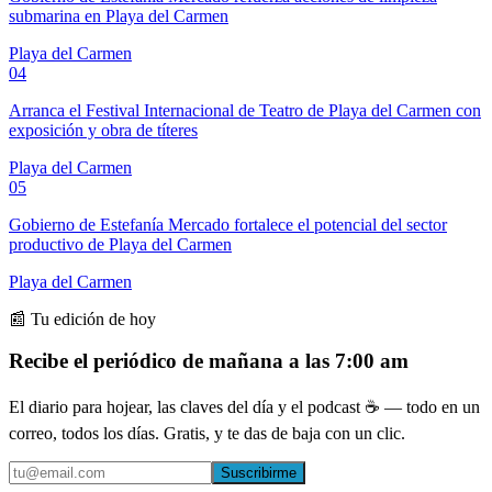
submarina en Playa del Carmen
Playa del Carmen
04
Arranca el Festival Internacional de Teatro de Playa del Carmen con
exposición y obra de títeres
Playa del Carmen
05
Gobierno de Estefanía Mercado fortalece el potencial del sector
productivo de Playa del Carmen
Playa del Carmen
📰 Tu edición de hoy
Recibe el periódico de mañana a las 7:00 am
El diario para hojear, las claves del día y el podcast ☕ — todo en un
correo, todos los días. Gratis, y te das de baja con un clic.
Suscribirme