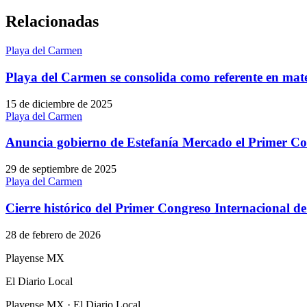
Relacionadas
Playa del Carmen
Playa del Carmen se consolida como referente en mate
15 de diciembre de 2025
Playa del Carmen
Anuncia gobierno de Estefanía Mercado el Primer C
29 de septiembre de 2025
Playa del Carmen
Cierre histórico del Primer Congreso Internacional d
28 de febrero de 2026
Playense MX
El Diario Local
Playense MX · El Diario Local