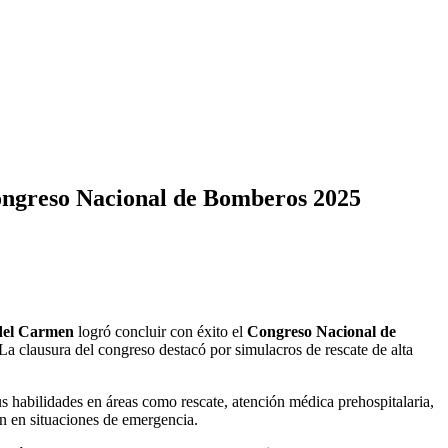
Congreso Nacional de Bomberos 2025
del Carmen
logró concluir con éxito el
Congreso Nacional de
La clausura del congreso destacó por simulacros de rescate de alta
s habilidades en áreas como rescate, atención médica prehospitalaria,
n en situaciones de emergencia.