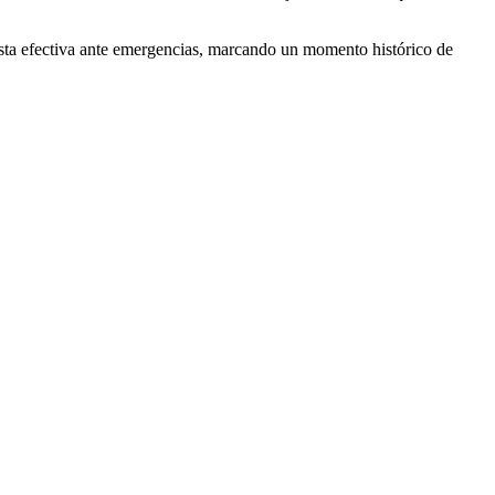
uesta efectiva ante emergencias, marcando un momento histórico de