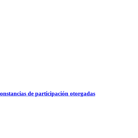
constancias de participación otorgadas