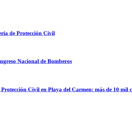
ria de Protección Civil
ongreso Nacional de Bomberos
e Protección Civil en Playa del Carmen: más de 10 mil 