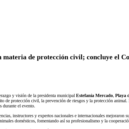
 materia de protección civil; concluye el 
razgo y visión de la presidenta municipal
Estefanía Mercado
,
Playa 
o de protección civil, la prevención de riesgos y la protección animal. 
s durante el evento.
ncias, instructores y expertos nacionales e internacionales mejoraron su
animales domésticos, fomentando así su profesionalismo y la cooperació