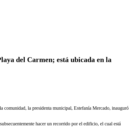
aya del Carmen; está ubicada en la
la comunidad, la presidenta municipal, Estefanía Mercado, inauguró
 subsecuentemente hacer un recorrido por el edificio, el cual está