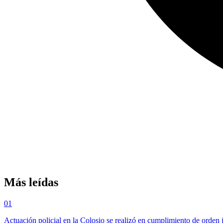
Más leídas
01
Actuación policial en la Colosio se realizó en cumplimiento de orden 