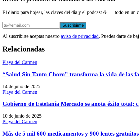
El diario para hojear, las claves del día y el podcast ☕ — todo en un co
Suscribirme
Al suscribirte aceptas nuestro
aviso de privacidad
. Puedes darte de ba
Relacionadas
Playa del Carmen
“Salud Sin Tanto Choro” transforma la vida de las fa
14 de julio de 2025
Playa del Carmen
Gobierno de Estefanía Mercado se anota éxito total;
10 de junio de 2025
Playa del Carmen
Más de 5 mil 600 medicamentos y 900 lentes gratuito