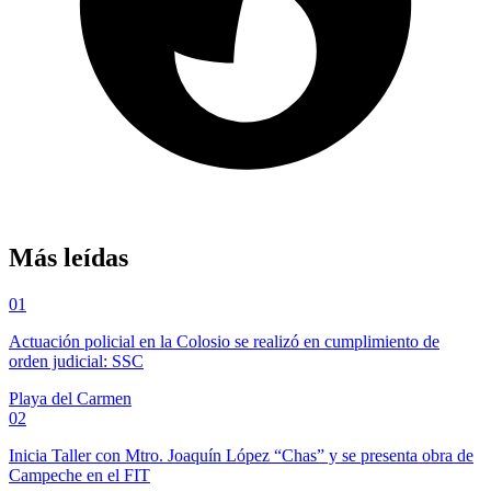
Más leídas
01
Actuación policial en la Colosio se realizó en cumplimiento de
orden judicial: SSC
Playa del Carmen
02
Inicia Taller con Mtro. Joaquín López “Chas” y se presenta obra de
Campeche en el FIT