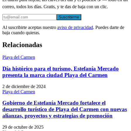
correo, todos los días. Gratis, y te das de baja con un clic.
Suscribirme
Al suscribirte aceptas nuestro
aviso de privacidad
. Puedes darte de
baja cuando quieras.
Relacionadas
Playa del Carmen
Día histórico para el turismo, Estefanía Mercado
presenta la marca ciudad Playa del Carmen
2 de diciembre de 2024
Playa del Carmen
Gobierno de Estefanía Mercado fortalece el
desarrollo turístico de Playa del Carmen con nuevas
alianzas, proyectos y estrategias de promoción
29 de octubre de 2025