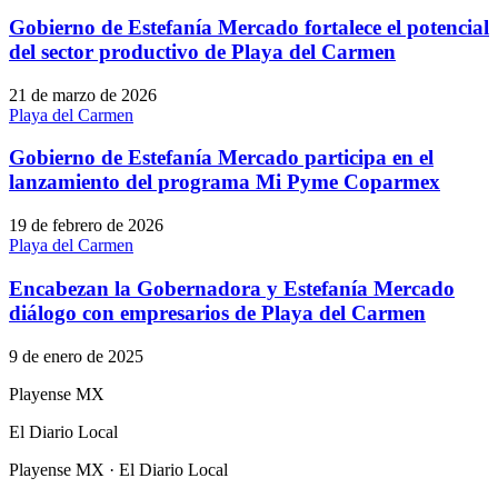
Gobierno de Estefanía Mercado fortalece el potencial
del sector productivo de Playa del Carmen
21 de marzo de 2026
Playa del Carmen
Gobierno de Estefanía Mercado participa en el
lanzamiento del programa Mi Pyme Coparmex
19 de febrero de 2026
Playa del Carmen
Encabezan la Gobernadora y Estefanía Mercado
diálogo con empresarios de Playa del Carmen
9 de enero de 2025
Playense MX
El Diario Local
Playense MX · El Diario Local