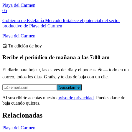
Playa del Carmen
05
Gobierno de Estefanía Mercado fortalece el potencial del sector
productivo de Playa del Carmen
Playa del Carmen
📰 Tu edición de hoy
Recibe el periódico de mañana a las 7:00 am
El diario para hojear, las claves del día y el podcast ☕ — todo en un
correo, todos los días. Gratis, y te das de baja con un clic.
Suscribirme
Al suscribirte aceptas nuestro
aviso de privacidad
. Puedes darte de
baja cuando quieras.
Relacionadas
Playa del Carmen