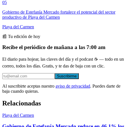
05
Gobierno de Estefanía Mercado fortalece el potencial del sector
productivo de Playa del Carmen
Playa del Carmen
📰 Tu edición de hoy
Recibe el periódico de mañana a las 7:00 am
El diario para hojear, las claves del día y el podcast ☕ — todo en un
correo, todos los días. Gratis, y te das de baja con un clic.
Suscribirme
Al suscribirte aceptas nuestro
aviso de privacidad
. Puedes darte de
baja cuando quieras.
Relacionadas
Playa del Carmen
Gobierno de Estefanía Mercado reduce en 46.1% los