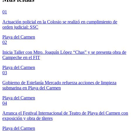
01
Actuación policial en la Colosio se realizó en cumplimiento de
orden judicial: SSC
Playa del Carmen
02
Inicia Taller con Mtro. Joaquín López “Chas” y se presenta obra de
Campeche en el FIT
Playa del Carmen
03
Gobierno de Estefanía Mercado refuerza acciones de limpieza
submarina en Playa del Carmen
Playa del Carmen
04
Arranca el Festival Internacional de Teatro de Playa del Carmen con
exposición y obra de títeres
Playa del Carmen