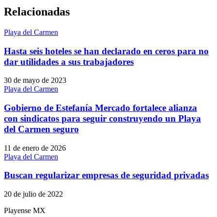
Relacionadas
Playa del Carmen
Hasta seis hoteles se han declarado en ceros para no
dar utilidades a sus trabajadores
30 de mayo de 2023
Playa del Carmen
Gobierno de Estefanía Mercado fortalece alianza
con sindicatos para seguir construyendo un Playa
del Carmen seguro
11 de enero de 2026
Playa del Carmen
Buscan regularizar empresas de seguridad privadas
20 de julio de 2022
Playense MX