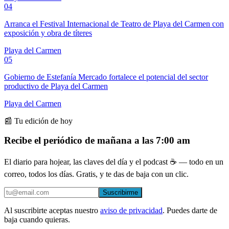
04
Arranca el Festival Internacional de Teatro de Playa del Carmen con
exposición y obra de títeres
Playa del Carmen
05
Gobierno de Estefanía Mercado fortalece el potencial del sector
productivo de Playa del Carmen
Playa del Carmen
📰 Tu edición de hoy
Recibe el periódico de mañana a las 7:00 am
El diario para hojear, las claves del día y el podcast ☕ — todo en un
correo, todos los días. Gratis, y te das de baja con un clic.
Suscribirme
Al suscribirte aceptas nuestro
aviso de privacidad
. Puedes darte de
baja cuando quieras.