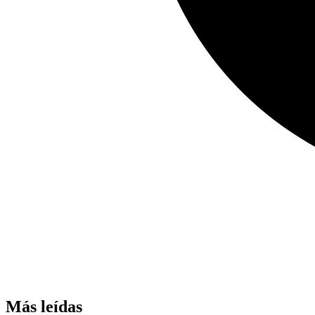
Más leídas