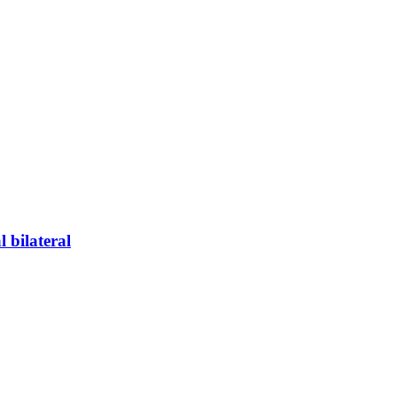
 bilateral