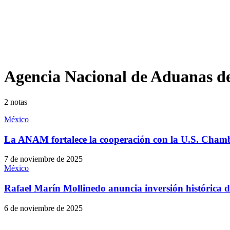
Agencia Nacional de Aduanas d
2
notas
México
La ANAM fortalece la cooperación con la U.S. Chambe
7 de noviembre de 2025
México
Rafael Marín Mollinedo anuncia inversión histórica d
6 de noviembre de 2025