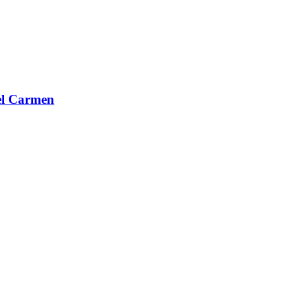
del Carmen