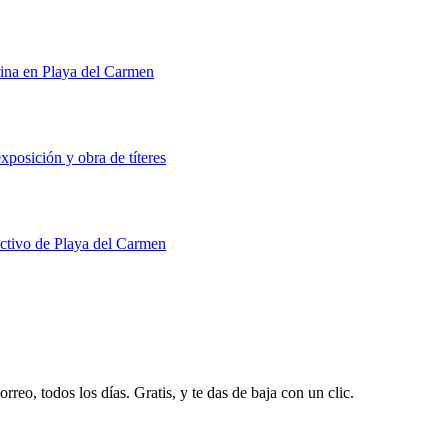
rina en Playa del Carmen
xposición y obra de títeres
uctivo de Playa del Carmen
rreo, todos los días. Gratis, y te das de baja con un clic.