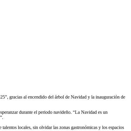
25”, gracias al encendido del árbol de Navidad y la inauguración de
l esperanzar durante el periodo navideño. “La Navidad es un
”.
talentos locales, sin olvidar las zonas gastronómicas y los espacios