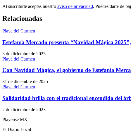
Al suscribirte aceptas nuestro
aviso de privacidad
. Puedes darte de ba
Relacionadas
Playa del Carmen
Estefanía Mercado presenta “Navidad Mágica 2025”, 
3 de diciembre de 2025
Playa del Carmen
Con Navidad Mágica, el gobierno de Estefanía Mercad
31 de diciembre de 2025
Playa del Carmen
Solidaridad brilla con el tradicional encendido del á
2 de diciembre de 2023
Playense MX
El Diario Local