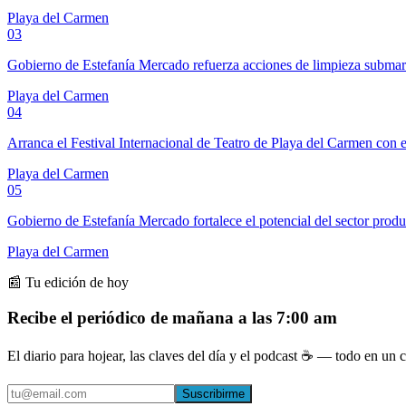
Playa del Carmen
03
Gobierno de Estefanía Mercado refuerza acciones de limpieza subma
Playa del Carmen
04
Arranca el Festival Internacional de Teatro de Playa del Carmen con e
Playa del Carmen
05
Gobierno de Estefanía Mercado fortalece el potencial del sector prod
Playa del Carmen
📰 Tu edición de hoy
Recibe el periódico de mañana a las 7:00 am
El diario para hojear, las claves del día y el podcast ☕ — todo en un co
Suscribirme