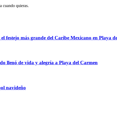
ja cuando quieras.
el festejo más grande del Caribe Mexicano en Playa 
o llenó de vida y alegría a Playa del Carmen
rbol navideño