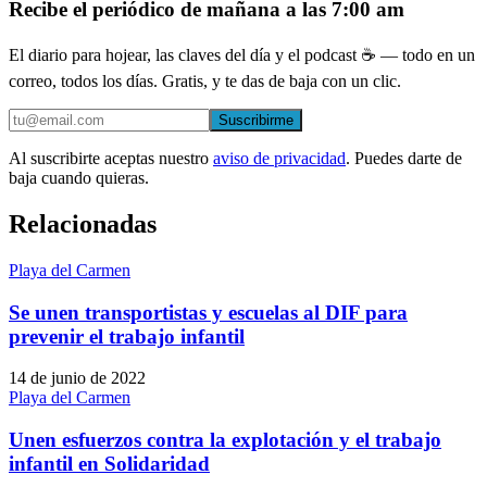
Recibe el periódico de mañana a las 7:00 am
El diario para hojear, las claves del día y el podcast ☕ — todo en un
correo, todos los días. Gratis, y te das de baja con un clic.
Suscribirme
Al suscribirte aceptas nuestro
aviso de privacidad
. Puedes darte de
baja cuando quieras.
Relacionadas
Playa del Carmen
Se unen transportistas y escuelas al DIF para
prevenir el trabajo infantil
14 de junio de 2022
Playa del Carmen
Unen esfuerzos contra la explotación y el trabajo
infantil en Solidaridad