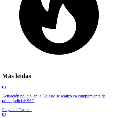
Más leídas
01
Actuación policial en la Colosio se realizó en cumplimiento de
orden judicial: SSC
Playa del Carmen
02