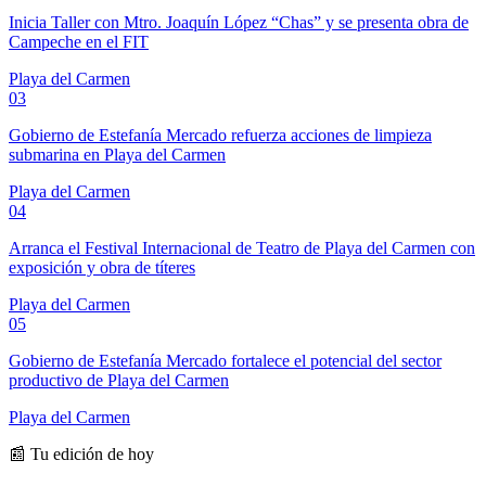
Inicia Taller con Mtro. Joaquín López “Chas” y se presenta obra de
Campeche en el FIT
Playa del Carmen
03
Gobierno de Estefanía Mercado refuerza acciones de limpieza
submarina en Playa del Carmen
Playa del Carmen
04
Arranca el Festival Internacional de Teatro de Playa del Carmen con
exposición y obra de títeres
Playa del Carmen
05
Gobierno de Estefanía Mercado fortalece el potencial del sector
productivo de Playa del Carmen
Playa del Carmen
📰 Tu edición de hoy