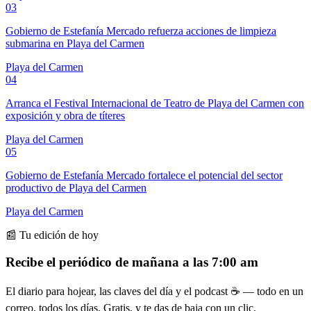
03
Gobierno de Estefanía Mercado refuerza acciones de limpieza
submarina en Playa del Carmen
Playa del Carmen
04
Arranca el Festival Internacional de Teatro de Playa del Carmen con
exposición y obra de títeres
Playa del Carmen
05
Gobierno de Estefanía Mercado fortalece el potencial del sector
productivo de Playa del Carmen
Playa del Carmen
📰 Tu edición de hoy
Recibe el periódico de mañana a las 7:00 am
El diario para hojear, las claves del día y el podcast ☕ — todo en un
correo, todos los días. Gratis, y te das de baja con un clic.