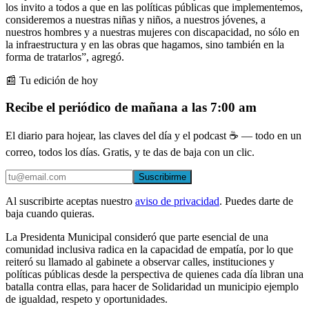
los invito a todos a que en las políticas públicas que implementemos,
consideremos a nuestras niñas y niños, a nuestros jóvenes, a
nuestros hombres y a nuestras mujeres con discapacidad, no sólo en
la infraestructura y en las obras que hagamos, sino también en la
forma de tratarlos”, agregó.
📰 Tu edición de hoy
Recibe el periódico de mañana a las 7:00 am
El diario para hojear, las claves del día y el podcast ☕ — todo en un
correo, todos los días. Gratis, y te das de baja con un clic.
Suscribirme
Al suscribirte aceptas nuestro
aviso de privacidad
. Puedes darte de
baja cuando quieras.
La Presidenta Municipal consideró que parte esencial de una
comunidad inclusiva radica en la capacidad de empatía, por lo que
reiteró su llamado al gabinete a observar calles, instituciones y
políticas públicas desde la perspectiva de quienes cada día libran una
batalla contra ellas, para hacer de Solidaridad un municipio ejemplo
de igualdad, respeto y oportunidades.