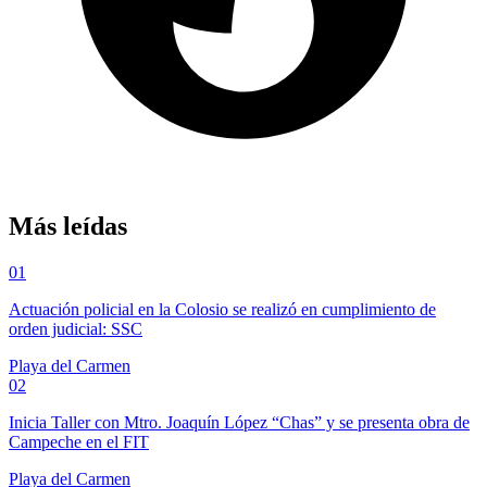
Más leídas
01
Actuación policial en la Colosio se realizó en cumplimiento de
orden judicial: SSC
Playa del Carmen
02
Inicia Taller con Mtro. Joaquín López “Chas” y se presenta obra de
Campeche en el FIT
Playa del Carmen