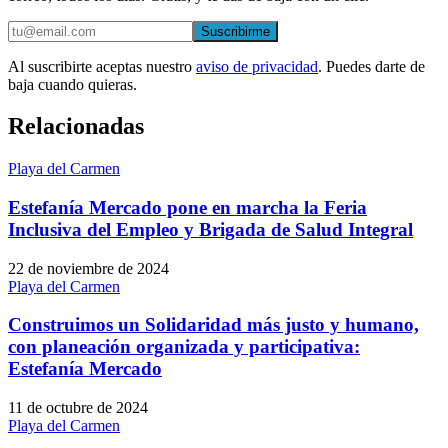
Suscribirme
Al suscribirte aceptas nuestro
aviso de privacidad
. Puedes darte de
baja cuando quieras.
Relacionadas
Playa del Carmen
Estefanía Mercado pone en marcha la Feria
Inclusiva del Empleo y Brigada de Salud Integral
22 de noviembre de 2024
Playa del Carmen
Construimos un Solidaridad más justo y humano,
con planeación organizada y participativa:
Estefanía Mercado
11 de octubre de 2024
Playa del Carmen