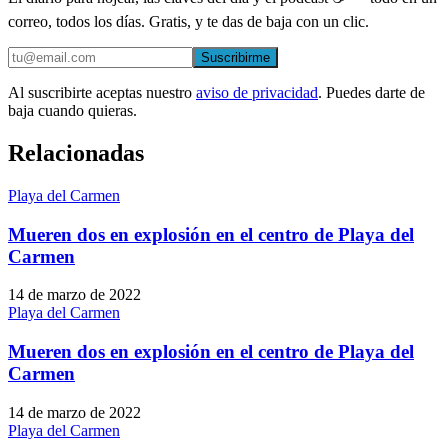
correo, todos los días. Gratis, y te das de baja con un clic.
Suscribirme
Al suscribirte aceptas nuestro
aviso de privacidad
. Puedes darte de
baja cuando quieras.
Relacionadas
Playa del Carmen
Mueren dos en explosión en el centro de Playa del
Carmen
14 de marzo de 2022
Playa del Carmen
Mueren dos en explosión en el centro de Playa del
Carmen
14 de marzo de 2022
Playa del Carmen