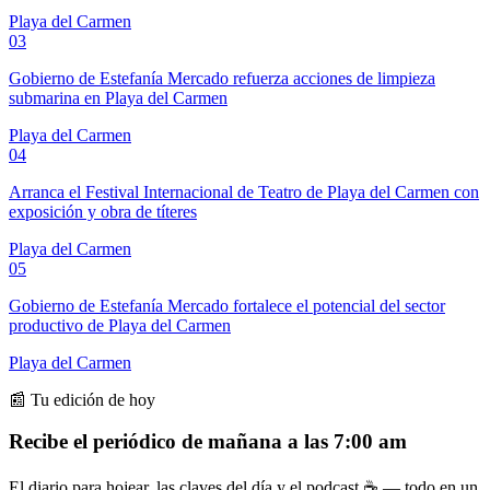
Playa del Carmen
03
Gobierno de Estefanía Mercado refuerza acciones de limpieza
submarina en Playa del Carmen
Playa del Carmen
04
Arranca el Festival Internacional de Teatro de Playa del Carmen con
exposición y obra de títeres
Playa del Carmen
05
Gobierno de Estefanía Mercado fortalece el potencial del sector
productivo de Playa del Carmen
Playa del Carmen
📰 Tu edición de hoy
Recibe el periódico de mañana a las 7:00 am
El diario para hojear, las claves del día y el podcast ☕ — todo en un