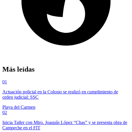
Más leídas
01
Actuación policial en la Colosio se realizó en cumplimiento de
orden judicial: SSC
Playa del Carmen
02
Inicia Taller con Mtro. Joaquín López “Chas” y se presenta obra de
Campeche en el FIT