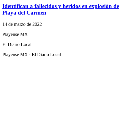
Identifican a fallecidos y heridos en explosión de
Playa del Carmen
14 de marzo de 2022
Playense MX
El Diario Local
Playense MX · El Diario Local