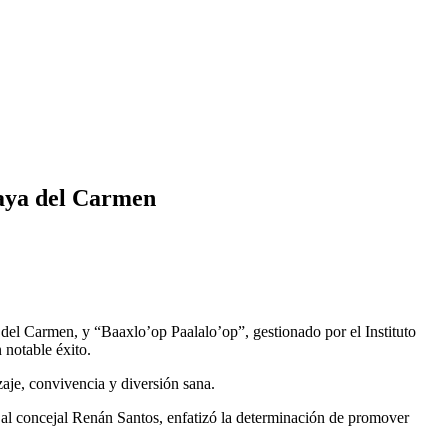
laya del Carmen
del Carmen, y “Baaxlo’op Paalalo’op”, gestionado por el Instituto
 notable éxito.
aje, convivencia y diversión sana.
 al concejal Renán Santos, enfatizó la determinación de promover