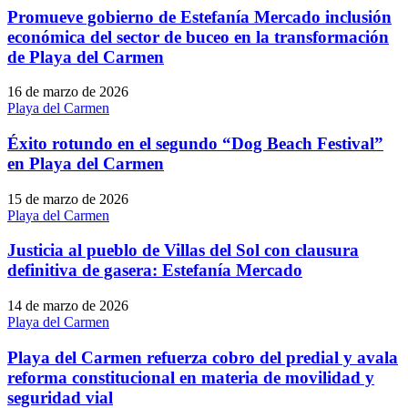
Promueve gobierno de Estefanía Mercado inclusión
económica del sector de buceo en la transformación
de Playa del Carmen
16 de marzo de 2026
Playa del Carmen
Éxito rotundo en el segundo “Dog Beach Festival”
en Playa del Carmen
15 de marzo de 2026
Playa del Carmen
Justicia al pueblo de Villas del Sol con clausura
definitiva de gasera: Estefanía Mercado
14 de marzo de 2026
Playa del Carmen
Playa del Carmen refuerza cobro del predial y avala
reforma constitucional en materia de movilidad y
seguridad vial