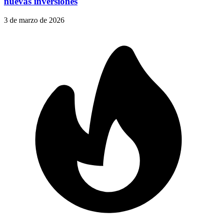
nuevas inversiones
3 de marzo de 2026