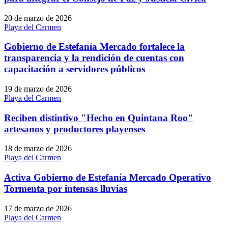
20 de marzo de 2026
Playa del Carmen
Gobierno de Estefanía Mercado fortalece la
transparencia y la rendición de cuentas con
capacitación a servidores públicos
19 de marzo de 2026
Playa del Carmen
Reciben distintivo "Hecho en Quintana Roo"
artesanos y productores playenses
18 de marzo de 2026
Playa del Carmen
Activa Gobierno de Estefanía Mercado Operativo
Tormenta por intensas lluvias
17 de marzo de 2026
Playa del Carmen