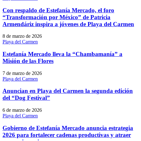
Con respaldo de Estefanía Mercado, el foro
“Transformación por México” de Patricia
Armendáriz inspira a jóvenes de Playa del Carmen
8 de marzo de 2026
Playa del Carmen
Estefanía Mercado lleva la “Chambamanía” a
Misión de las Flores
7 de marzo de 2026
Playa del Carmen
Anuncian en Playa del Carmen la segunda edición
del “Dog Festival”
6 de marzo de 2026
Playa del Carmen
Gobierno de Estefanía Mercado anuncia estrategia
2026 para fortalecer cadenas productivas y atraer