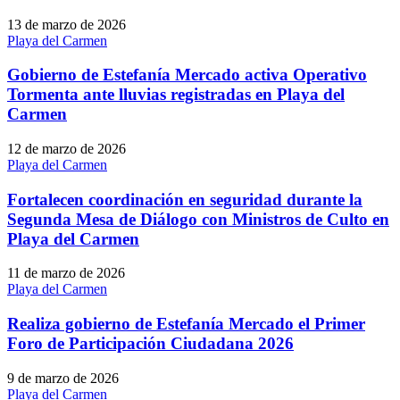
13 de marzo de 2026
Playa del Carmen
Gobierno de Estefanía Mercado activa Operativo
Tormenta ante lluvias registradas en Playa del
Carmen
12 de marzo de 2026
Playa del Carmen
Fortalecen coordinación en seguridad durante la
Segunda Mesa de Diálogo con Ministros de Culto en
Playa del Carmen
11 de marzo de 2026
Playa del Carmen
Realiza gobierno de Estefanía Mercado el Primer
Foro de Participación Ciudadana 2026
9 de marzo de 2026
Playa del Carmen