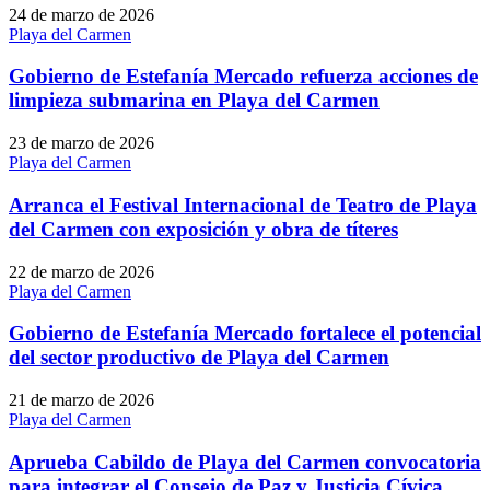
24 de marzo de 2026
Playa del Carmen
Gobierno de Estefanía Mercado refuerza acciones de
limpieza submarina en Playa del Carmen
23 de marzo de 2026
Playa del Carmen
Arranca el Festival Internacional de Teatro de Playa
del Carmen con exposición y obra de títeres
22 de marzo de 2026
Playa del Carmen
Gobierno de Estefanía Mercado fortalece el potencial
del sector productivo de Playa del Carmen
21 de marzo de 2026
Playa del Carmen
Aprueba Cabildo de Playa del Carmen convocatoria
para integrar el Consejo de Paz y Justicia Cívica