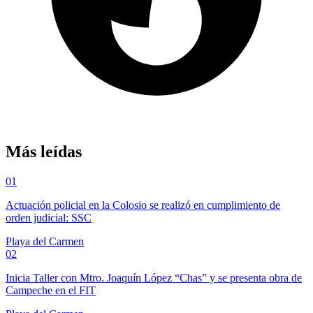
Más leídas
01
Actuación policial en la Colosio se realizó en cumplimiento de
orden judicial: SSC
Playa del Carmen
02
Inicia Taller con Mtro. Joaquín López “Chas” y se presenta obra de
Campeche en el FIT