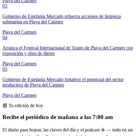
Playa del Carmen
03
Gobierno de Estefanía Mercado refuerza acciones de limpieza
submarina en Playa del Carmen
Playa del Carmen
04
Arranca el Festival Internacional de Teatro de Playa del Carmen con
exposición y obra de títeres
Playa del Carmen
05
Gobierno de Estefanía Mercado fortalece el potencial del sector
productivo de Playa del Carmen
Playa del Carmen
📰 Tu edición de hoy
Recibe el periódico de mañana a las 7:00 am
El diario para hojear, las claves del día y el podcast ☕ — todo en un