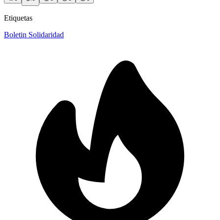
Etiquetas
Boletin Solidaridad