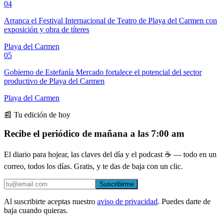
04
Arranca el Festival Internacional de Teatro de Playa del Carmen con
exposición y obra de títeres
Playa del Carmen
05
Gobierno de Estefanía Mercado fortalece el potencial del sector
productivo de Playa del Carmen
Playa del Carmen
📰 Tu edición de hoy
Recibe el periódico de mañana a las 7:00 am
El diario para hojear, las claves del día y el podcast ☕ — todo en un
correo, todos los días. Gratis, y te das de baja con un clic.
Suscribirme
Al suscribirte aceptas nuestro
aviso de privacidad
. Puedes darte de
baja cuando quieras.