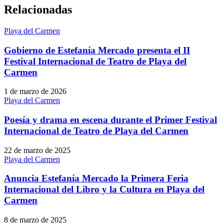
Relacionadas
Playa del Carmen
Gobierno de Estefanía Mercado presenta el II
Festival Internacional de Teatro de Playa del
Carmen
1 de marzo de 2026
Playa del Carmen
Poesía y drama en escena durante el Primer Festival
Internacional de Teatro de Playa del Carmen
22 de marzo de 2025
Playa del Carmen
Anuncia Estefanía Mercado la Primera Feria
Internacional del Libro y la Cultura en Playa del
Carmen
8 de marzo de 2025