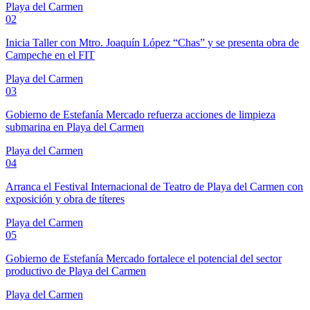
Playa del Carmen
02
Inicia Taller con Mtro. Joaquín López “Chas” y se presenta obra de
Campeche en el FIT
Playa del Carmen
03
Gobierno de Estefanía Mercado refuerza acciones de limpieza
submarina en Playa del Carmen
Playa del Carmen
04
Arranca el Festival Internacional de Teatro de Playa del Carmen con
exposición y obra de títeres
Playa del Carmen
05
Gobierno de Estefanía Mercado fortalece el potencial del sector
productivo de Playa del Carmen
Playa del Carmen